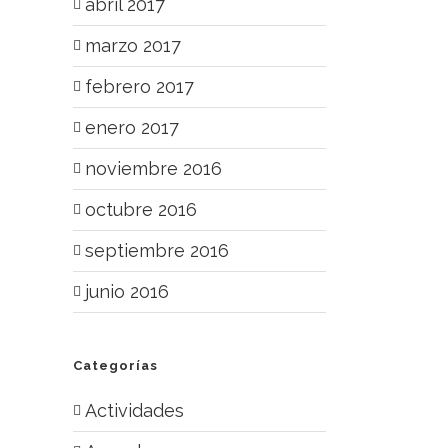
abril 2017
marzo 2017
febrero 2017
enero 2017
noviembre 2016
octubre 2016
septiembre 2016
junio 2016
Categorías
Actividades