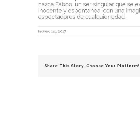
nazca Faboo, un ser singular que se e
inocente y espontánea, con una imagi
espectadores de cualquier edad.
febrero 1st, 2017
Share This Story, Choose Your Platform!