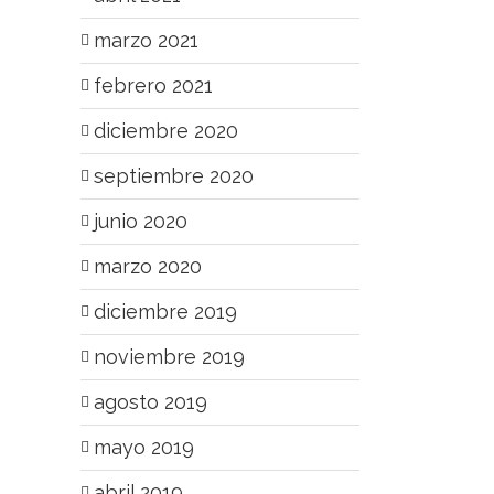
marzo 2021
febrero 2021
diciembre 2020
septiembre 2020
junio 2020
marzo 2020
diciembre 2019
noviembre 2019
agosto 2019
mayo 2019
abril 2019