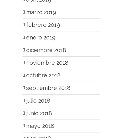
marzo 2019
febrero 2019
enero 2019
diciembre 2018
noviembre 2018
octubre 2018
septiembre 2018
julio 2018
junio 2018
mayo 2018