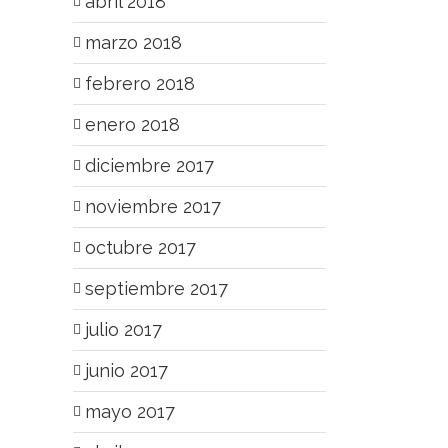
abril 2018
marzo 2018
febrero 2018
enero 2018
diciembre 2017
noviembre 2017
octubre 2017
septiembre 2017
julio 2017
junio 2017
mayo 2017