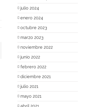
julio 2024
enero 2024
octubre 2023
marzo 2023
noviembre 2022
junio 2022
febrero 2022
diciembre 2021
julio 2021
mayo 2021
abril 2021