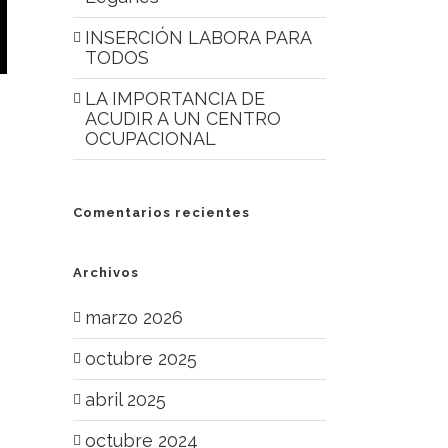
INSERCIÓN LABORA PARA
TODOS
LA IMPORTANCIA DE
ACUDIR A UN CENTRO
OCUPACIONAL
Comentarios recientes
Archivos
marzo 2026
octubre 2025
abril 2025
octubre 2024