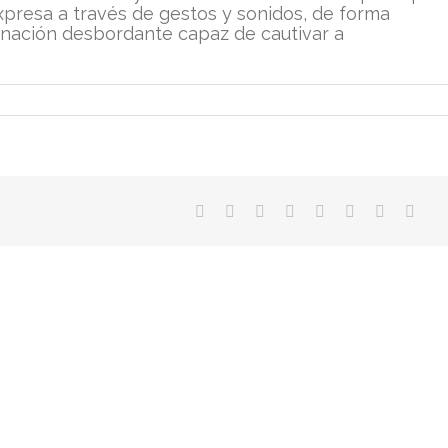
xpresa a través de gestos y sonidos, de forma
nación desbordante capaz de cautivar a