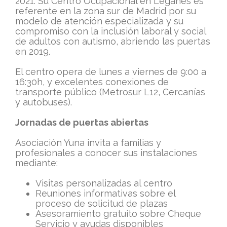
2021. Su Centro Ocupacional en Leganés es
referente en la zona sur de Madrid por su
modelo de atención especializada y su
compromiso con la inclusión laboral y social
de adultos con autismo, abriendo las puertas
en 2019.
El centro opera de lunes a viernes de 9:00 a
16:30h, y excelentes conexiones de
transporte público (Metrosur L12, Cercanías
y autobuses).
Jornadas de puertas abiertas
Asociación Yuna invita a familias y
profesionales a conocer sus instalaciones
mediante:
Visitas personalizadas al centro
Reuniones informativas sobre el
proceso de solicitud de plazas
Asesoramiento gratuito sobre Cheque
Servicio y ayudas disponibles