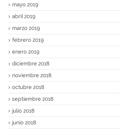
mayo 2019
abril 2019
marzo 2019
febrero 2019
enero 2019
diciembre 2018
noviembre 2018
octubre 2018
septiembre 2018
julio 2018
junio 2018