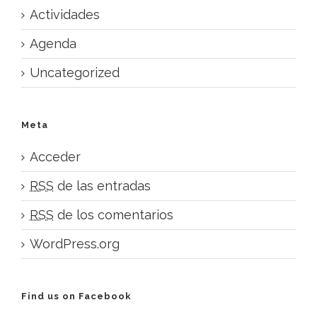
Actividades
Agenda
Uncategorized
Meta
Acceder
RSS
de las entradas
RSS
de los comentarios
WordPress.org
Find us on Facebook