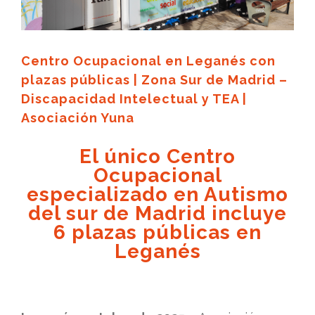
Centro Ocupacional en Leganés con
plazas públicas | Zona Sur de Madrid –
Discapacidad Intelectual y TEA |
Asociación Yuna
El único Centro
Ocupacional
especializado en Autismo
del sur de Madrid incluye
6 plazas públicas en
Leganés