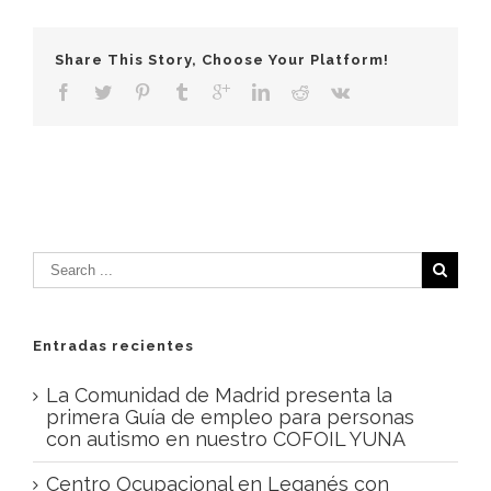
Share This Story, Choose Your Platform!
Entradas recientes
La Comunidad de Madrid presenta la
primera Guía de empleo para personas
con autismo en nuestro COFOIL YUNA
Centro Ocupacional en Leganés con