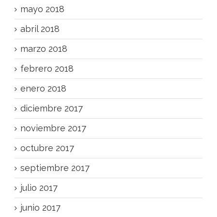
mayo 2018
abril 2018
marzo 2018
febrero 2018
enero 2018
diciembre 2017
noviembre 2017
octubre 2017
septiembre 2017
julio 2017
junio 2017