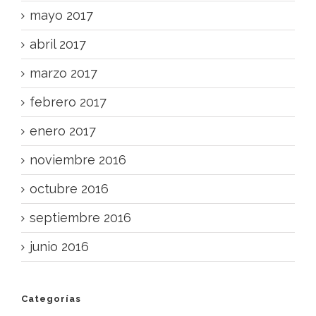
mayo 2017
abril 2017
marzo 2017
febrero 2017
enero 2017
noviembre 2016
octubre 2016
septiembre 2016
junio 2016
Categorías