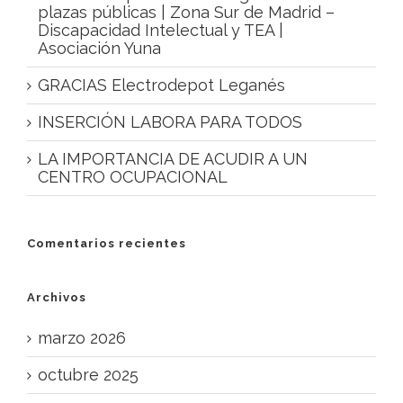
plazas públicas | Zona Sur de Madrid –
Discapacidad Intelectual y TEA |
Asociación Yuna
GRACIAS Electrodepot Leganés
INSERCIÓN LABORA PARA TODOS
LA IMPORTANCIA DE ACUDIR A UN
CENTRO OCUPACIONAL
Comentarios recientes
Archivos
marzo 2026
octubre 2025