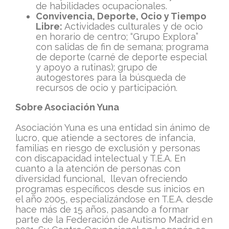
de habilidades ocupacionales.
Convivencia, Deporte, Ocio y Tiempo
Libre:
Actividades culturales y de ocio
en horario de centro; “Grupo Explora”
con salidas de fin de semana; programa
de deporte (carné de deporte especial
y apoyo a rutinas); grupo de
autogestores para la búsqueda de
recursos de ocio y participación.
Sobre Asociación Yuna
Asociación Yuna es una entidad sin ánimo de
lucro, que atiende a sectores de infancia,
familias en riesgo de exclusión y personas
con discapacidad intelectual y T.E.A. En
cuanto a la atención de personas con
diversidad funcional, llevan ofreciendo
programas específicos desde sus inicios en
el año 2005, especializándose en T.E.A. desde
hace más de 15 años, pasando a formar
parte de la Federación de Autismo Madrid en