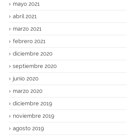
mayo 2021
abril 2021
marzo 2021
febrero 2021
diciembre 2020
septiembre 2020
junio 2020
marzo 2020
diciembre 2019
noviembre 2019
agosto 2019