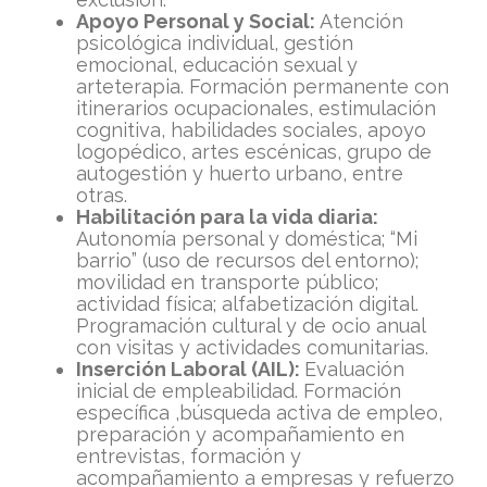
Apoyo Personal y Social:
Atención
psicológica individual, gestión
emocional, educación sexual y
arteterapia. Formación permanente con
itinerarios ocupacionales, estimulación
cognitiva, habilidades sociales, apoyo
logopédico, artes escénicas, grupo de
autogestión y huerto urbano, entre
otras.
Habilitación para la vida diaria:
Autonomía personal y doméstica; “Mi
barrio” (uso de recursos del entorno);
movilidad en transporte público;
actividad física; alfabetización digital.
Programación cultural y de ocio anual
con visitas y actividades comunitarias.
Inserción Laboral (AIL):
Evaluación
inicial de empleabilidad. Formación
específica ,búsqueda activa de empleo,
preparación y acompañamiento en
entrevistas, formación y
acompañamiento a empresas y refuerzo