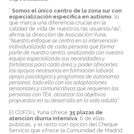
”
Somos el único centro de la zona sur con
especialización específica en autismo
, lo
que marca una diferencia crucial en la
calidad de vida de nuestros/as usuarios/as”,
afirma la dirección de Asociación Yuna.
“Nuestro enfoque se centra en la intervención
individualizada de cada persona que forma
parte de nuestro centro, analizando con nuestro
equipo especializado sus necesidades y
fortalezas para cada área; y poder ofrecerles
los apoyos necesarios en formación laboral,
apoyo psicológico y programas de autonomía
personal, todo ello con las adaptaciones
sensoriales y comunicativas que requieren las
personas con TEA, alcanzar los objetivos
propuestos en su desarrollo en la vida adulta”.
El COFOI.L Yuna ofrece
35 plazas de
atención diurna intensiva
, 6 de ellas
públicas, y el resto con opción del Cheque
Servicio que ofrece la Comunidad de Madrid