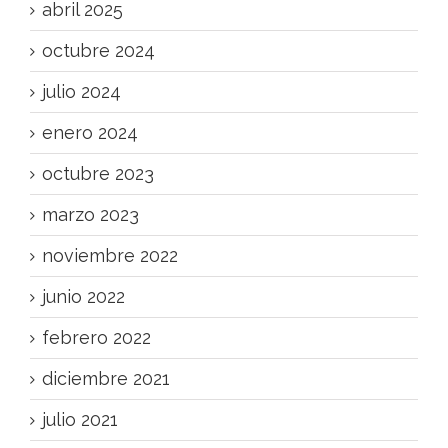
abril 2025
octubre 2024
julio 2024
enero 2024
octubre 2023
marzo 2023
noviembre 2022
junio 2022
febrero 2022
diciembre 2021
julio 2021