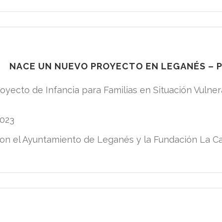
NACE UN NUEVO PROYECTO EN LEGANÉS – 
yecto de Infancia para Familias en Situación Vulner
2023
con el Ayuntamiento de Leganés y la Fundación La Ca