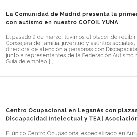
La Comunidad de Madrid presenta la prime
con autismo en nuestro COFOIL YUNA
El pasado 2 de marzo, tuvimos el placer de recibir
Consejera de familia, juventud y asuntos sociale
directora de atención a personas con Discapacid
junto a representantes de la Federación Autismo 
Guía de empleo […]
Centro Ocupacional en Leganés con plazas 
Discapacidad Intelectual y TEA | Asociació
El único Centro Ocupacional especializado en Auti