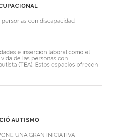
OCUPACIONAL
a personas con discapacidad
dades e inserción laboral como el
vida de las personas con
autista (TEA). Estos espacios ofrecen
RACIÓ AUTISMO
ONE UNA GRAN INICIATIVA