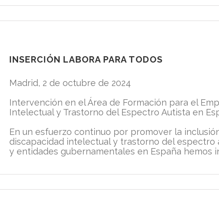
INSERCIÓN LABORA PARA TODOS
Madrid, 2 de octubre de 2024
Intervención en el Área de Formación para el Em
Intelectual y Trastorno del Espectro Autista en E
En un esfuerzo continuo por promover la inclusió
discapacidad intelectual y trastorno del espectro 
y entidades gubernamentales en España hemos int