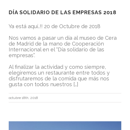
DÍA SOLIDARIO DE LAS EMPRESAS 2018
Ya está aquí..!! 20 de Octubre de 2018
Nos vamos a pasar un día al museo de Cera
de Madrid de la mano de Cooperación
Internacional en el “Día solidario de las
empresas”.
Al finalizar la actividad y como siempre,
elegiremos un restaurante entre todos y
disfrutaremos de la comida que más nos
gusta con todos nuestros […]
octubre 18th, 2018