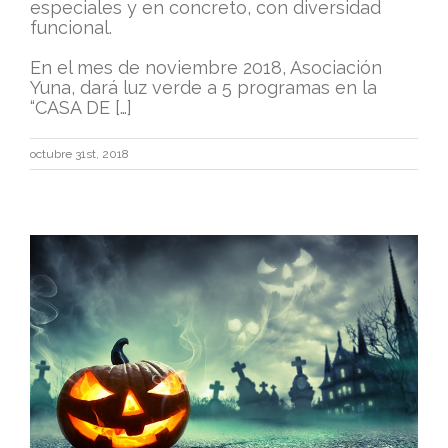
especiales y en concreto, con diversidad
funcional.
En el mes de noviembre 2018, Asociación
Yuna, dará luz verde a 5 programas en la
“CASA DE […]
octubre 31st, 2018