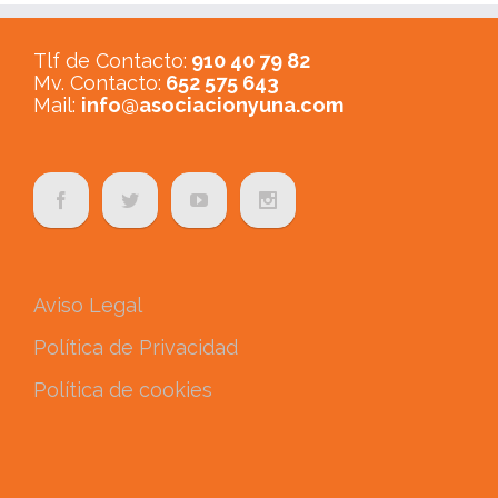
Tlf de Contacto:
910 40 79 82
Mv. Contacto:
652 575 643
Mail:
info@asociacionyuna.com
Aviso Legal
Política de Privacidad
Política de cookies