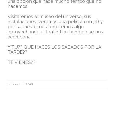
una opción que hace mucho tempo que no
hacemos.
Visitaremos el museo del universo, sus
instalaciones, veremos una película en 3D y
por supuesto, nos tomaremos algo
aprovechando el fantástico tiempo que nos
acompaña.
Y TU?? QUE HACES LOS SÁBADOS POR LA
TARDE??
TE VIENES??
octubre 2nd, 2018