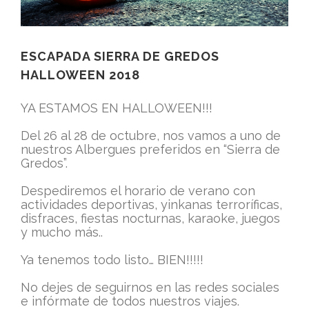
ESCAPADA SIERRA DE GREDOS
HALLOWEEN 2018
YA ESTAMOS EN HALLOWEEN!!!
Del 26 al 28 de octubre, nos vamos a uno de
nuestros Albergues preferidos en “Sierra de
Gredos”.
Despediremos el horario de verano con
actividades deportivas, yinkanas terroríficas,
disfraces, fiestas nocturnas, karaoke, juegos
y mucho más..
Ya tenemos todo listo… BIEN!!!!!
No dejes de seguirnos en las redes sociales
e infórmate de todos nuestros viajes.