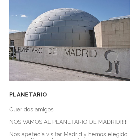
PLANETARIO
Queridos amigos;
NOS VAMOS AL PLANETARIO DE MADRID!!!!!
Nos apetecía visitar Madrid y hemos elegido