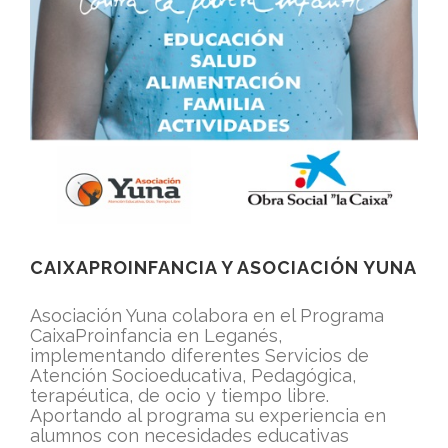
CAIXAPROINFANCIA Y ASOCIACIÓN YUNA
Asociación Yuna colabora en el Programa
CaixaProinfancia en Leganés,
implementando diferentes Servicios de
Atención Socioeducativa, Pedagógica,
terapéutica, de ocio y tiempo libre.
Aportando al programa su experiencia en
alumnos con necesidades educativas