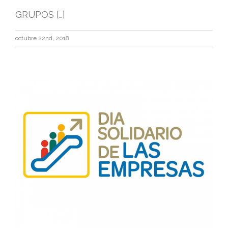
GRUPOS […]
octubre 22nd, 2018