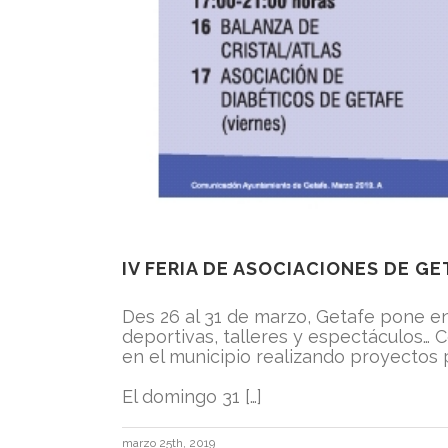
IV FERIA DE ASOCIACIONES DE GE
Des 26 al 31 de marzo, Getafe pone en
deportivas, talleres y espectáculos… C
en el municipio realizando proyectos 
El domingo 31 […]
marzo 25th, 2019