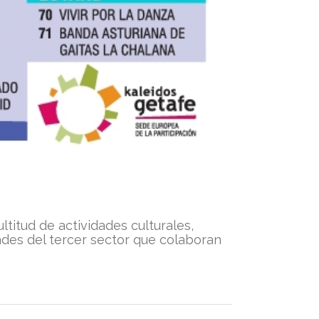
titud de actividades culturales,
dades del tercer sector que colaboran