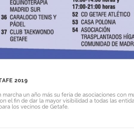
TAFE 2019
 marcha un año más su feria de asociaciones con mul
on el fin de dar la mayor visibilidad a todas las enti
para los vecinos de Getafe.