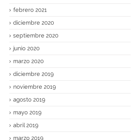
febrero 2021
diciembre 2020
septiembre 2020
junio 2020
marzo 2020
diciembre 2019
noviembre 2019
agosto 2019
mayo 2019
abril 2019
marzo 2019