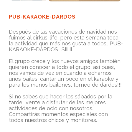
PUB-KARAOKE-DARDOS
Después de las vacaciones de navidad nos
fuimos al cirkus-life, pero esta semana toca
la actividad que más nos gusta a todos.. PUB-
KARAOKE-DARDOS… Siiiiii..
El grupo crece y los nuevos amigos también
quieren conocer a todo el grupo, así pues,
nos vamos de vez en cuando a echarnos
unos bailes, cantar un poco en el karaoke y
para los menos bailones, torneo de dardos!!!
Si no sabes que hacer los sábados por la
tarde.. vente a disfrutar de las mejores
actividades de ocio con nosotros.
Compartirás momentos especiales con
todos nuestros chicos y monitores.