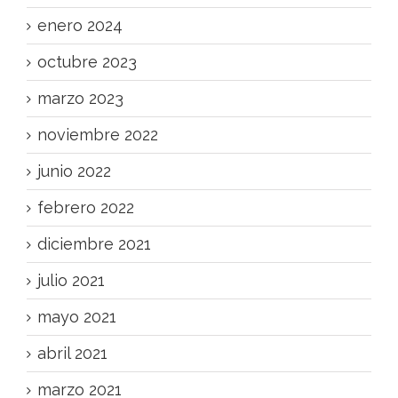
enero 2024
octubre 2023
marzo 2023
noviembre 2022
junio 2022
febrero 2022
diciembre 2021
julio 2021
mayo 2021
abril 2021
marzo 2021