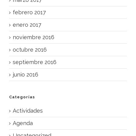
febrero 2017
enero 2017
noviembre 2016
octubre 2016
septiembre 2016
junio 2016
Categorías
Actividades
Agenda
Uncategorized