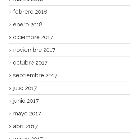
febrero 2018
enero 2018
diciembre 2017
noviembre 2017
octubre 2017
septiembre 2017
julio 2017
junio 2017
mayo 2017
abril 2017
marzo 2017