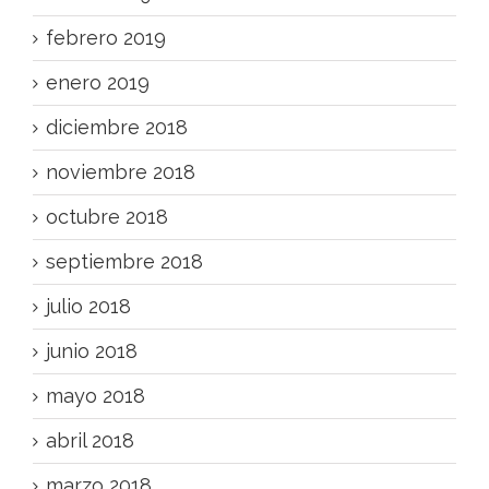
febrero 2019
enero 2019
diciembre 2018
noviembre 2018
octubre 2018
septiembre 2018
julio 2018
junio 2018
mayo 2018
abril 2018
marzo 2018