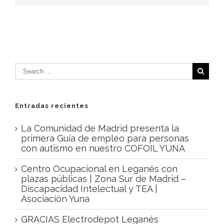
Entradas recientes
La Comunidad de Madrid presenta la
primera Guía de empleo para personas
con autismo en nuestro COFOIL YUNA
Centro Ocupacional en Leganés con
plazas públicas | Zona Sur de Madrid –
Discapacidad Intelectual y TEA |
Asociación Yuna
GRACIAS Electrodepot Leganés