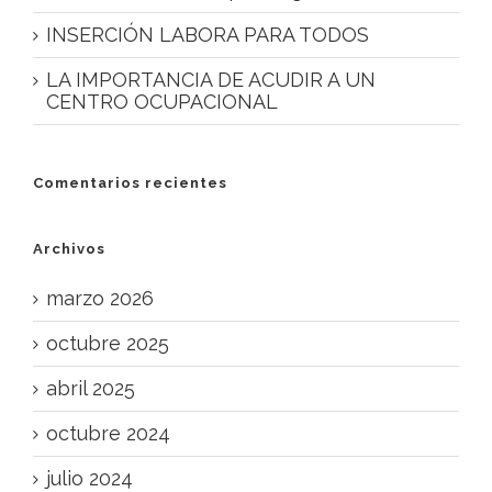
INSERCIÓN LABORA PARA TODOS
LA IMPORTANCIA DE ACUDIR A UN
CENTRO OCUPACIONAL
Comentarios recientes
Archivos
marzo 2026
octubre 2025
abril 2025
octubre 2024
julio 2024