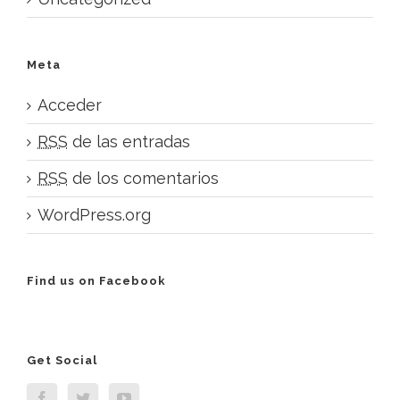
Meta
Acceder
RSS
de las entradas
RSS
de los comentarios
WordPress.org
Find us on Facebook
Get Social