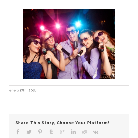
enero 17th, 2018
Share This Story, Choose Your Platform!