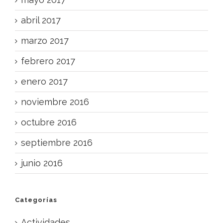
abril 2017
marzo 2017
febrero 2017
enero 2017
noviembre 2016
octubre 2016
septiembre 2016
junio 2016
Categorías
Actividades