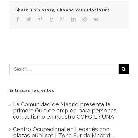
Share This Story, Choose Your Platform!
Entradas recientes
La Comunidad de Madrid presenta la
primera Guía de empleo para personas
con autismo en nuestro COFOIL YUNA
Centro Ocupacional en Leganés con
plazas públicas | Zona Sur de Madrid –