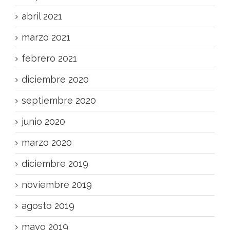
abril 2021
marzo 2021
febrero 2021
diciembre 2020
septiembre 2020
junio 2020
marzo 2020
diciembre 2019
noviembre 2019
agosto 2019
mayo 2019