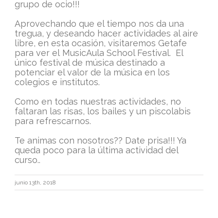
grupo de ocio!!!
Aprovechando que el tiempo nos da una
tregua, y deseando hacer actividades al aire
libre, en esta ocasión, visitaremos Getafe
para ver el MusicAula School Festival. El
único festival de música destinado a
potenciar el valor de la música en los
colegios e institutos.
Como en todas nuestras actividades, no
faltaran las risas, los bailes y un piscolabis
para refrescarnos.
Te animas con nosotros?? Date prisa!!! Ya
queda poco para la última actividad del
curso..
junio 13th, 2018