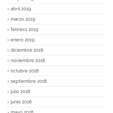
abril 2019
marzo 2019
febrero 2019
enero 2019
diciembre 2018
noviembre 2018
octubre 2018
septiembre 2018
julio 2018
junio 2018
mayo 2018