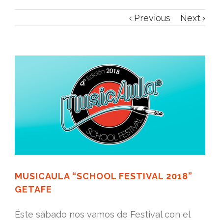
Previous
Next
MUSICAULA “SCHOOL FESTIVAL 2018”
GETAFE
Éste sábado nos vamos de Festival con el