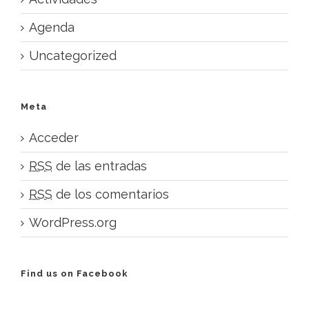
Agenda
Uncategorized
Meta
Acceder
RSS
de las entradas
RSS
de los comentarios
WordPress.org
Find us on Facebook