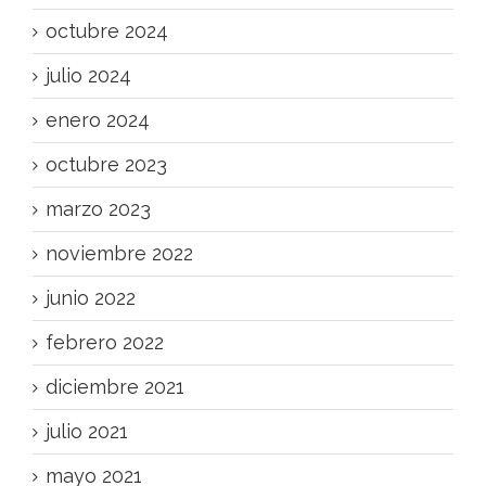
octubre 2024
julio 2024
enero 2024
octubre 2023
marzo 2023
noviembre 2022
junio 2022
febrero 2022
diciembre 2021
julio 2021
mayo 2021