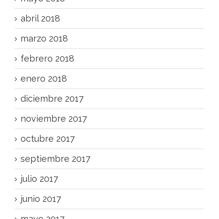
abril 2018
marzo 2018
febrero 2018
enero 2018
diciembre 2017
noviembre 2017
octubre 2017
septiembre 2017
julio 2017
junio 2017
mayo 2017