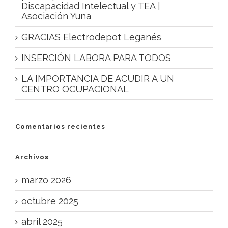
Discapacidad Intelectual y TEA |
Asociación Yuna
GRACIAS Electrodepot Leganés
INSERCIÓN LABORA PARA TODOS
LA IMPORTANCIA DE ACUDIR A UN
CENTRO OCUPACIONAL
Comentarios recientes
Archivos
marzo 2026
octubre 2025
abril 2025